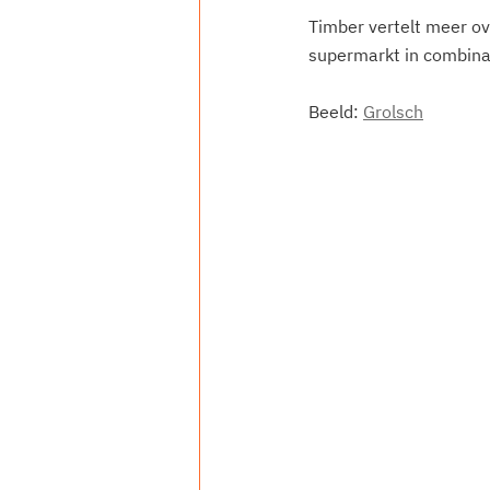
Timber vertelt meer ov
supermarkt in combina
Beeld: 
Grolsch