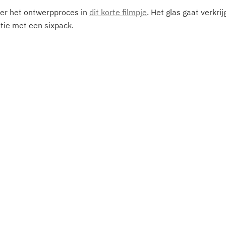
er het ontwerpproces in 
dit korte filmpje
. Het glas gaat verkrij
tie met een sixpack.