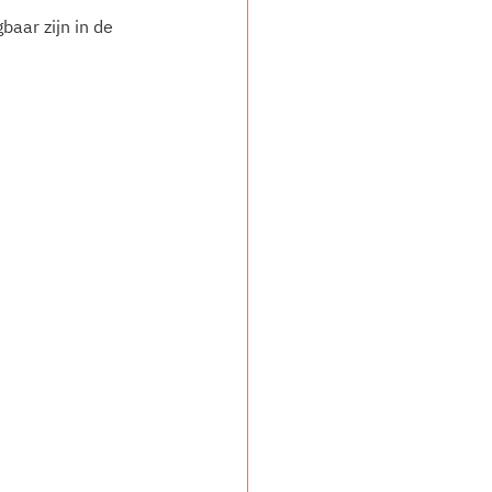
gbaar zijn in de 