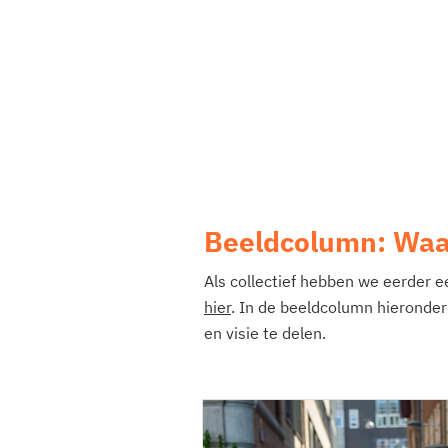
Beeldcolumn: Waa
Als collectief hebben we eerder e
hier
. In de beeldcolumn hieronder
en visie te delen.