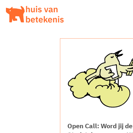
Open Call: Word jij de