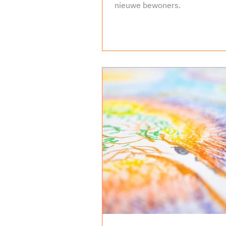
nieuwe bewoners.