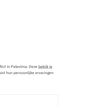
lict in Palestina. Deze
bekijk je
ist hun persoonlijke ervaringen