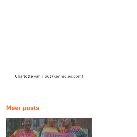
Charlotte van Hout (
kennicles.com
)
Meer posts