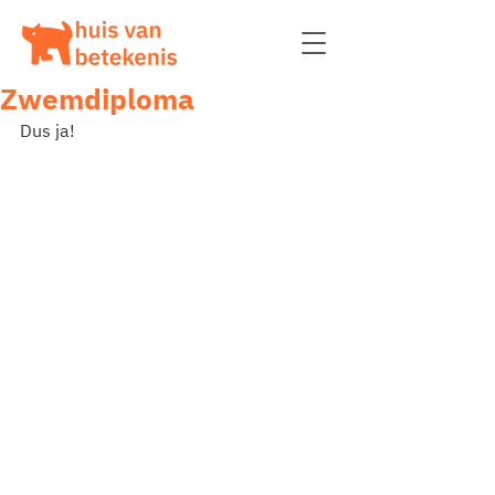
Zwemdiploma
Dus ja!