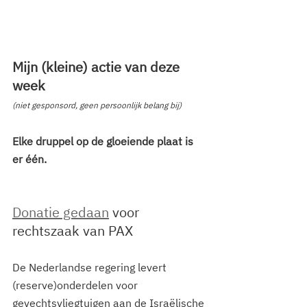
Mijn (kleine) actie van deze 
week
(niet gesponsord, geen persoonlijk belang bij)
Elke druppel op de gloeiende plaat is 
er één.
Donatie gedaan
 voor 
rechtszaak van PAX
De Nederlandse regering levert 
(reserve)onderdelen voor 
gevechtsvliegtuigen aan de Israëlische 